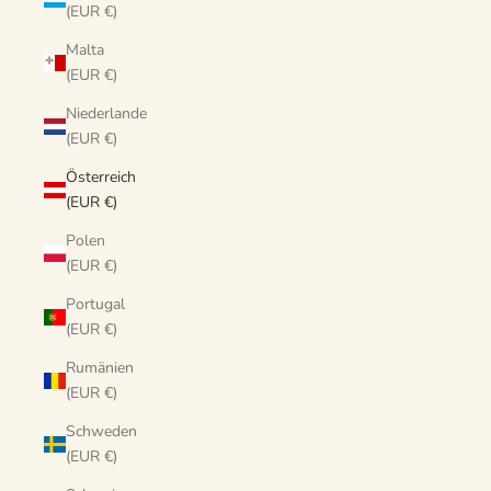
(EUR €)
Malta
(EUR €)
Niederlande
(EUR €)
Österreich
(EUR €)
Polen
(EUR €)
Portugal
(EUR €)
Rumänien
(EUR €)
Schweden
(EUR €)