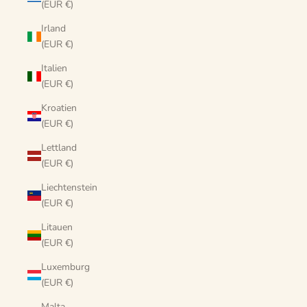
(EUR €)
Irland
(EUR €)
Italien
(EUR €)
Kroatien
(EUR €)
Lettland
(EUR €)
Liechtenstein
(EUR €)
Litauen
(EUR €)
Luxemburg
(EUR €)
Malta