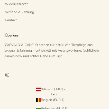
Widerrufsrecht
Versand & Zahlung
Kontakt
Über uns
CXEVALO & CANELO stehen für natürliche Tierpflege aus
eigener Erfahrung – entwickelt mit Verantwortung, fachlichem
Know-how und echter Nähe zum Tier.
Österreich (EUR €)
Land
Belgien (EUR €)
Bulgarien (EUR €)