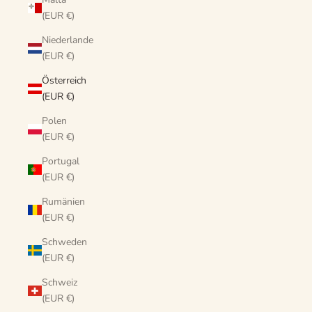
(EUR €)
Niederlande
(EUR €)
Österreich
(EUR €)
Polen
(EUR €)
Portugal
(EUR €)
Rumänien
(EUR €)
Schweden
(EUR €)
Schweiz
(EUR €)