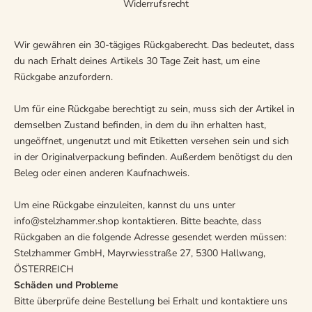
Widerrufsrecht
Wir gewähren ein 30-tägiges Rückgaberecht. Das bedeutet, dass
du nach Erhalt deines Artikels 30 Tage Zeit hast, um eine
Rückgabe anzufordern.
Um für eine Rückgabe berechtigt zu sein, muss sich der Artikel in
demselben Zustand befinden, in dem du ihn erhalten hast,
ungeöffnet, ungenutzt und mit Etiketten versehen sein und sich
in der Originalverpackung befinden. Außerdem benötigst du den
Beleg oder einen anderen Kaufnachweis.
Um eine Rückgabe einzuleiten, kannst du uns unter
info@stelzhammer.shop kontaktieren. Bitte beachte, dass
Rückgaben an die folgende Adresse gesendet werden müssen:
Stelzhammer GmbH, Mayrwiesstraße 27, 5300 Hallwang,
ÖSTERREICH
Schäden und Probleme
Bitte überprüfe deine Bestellung bei Erhalt und kontaktiere uns