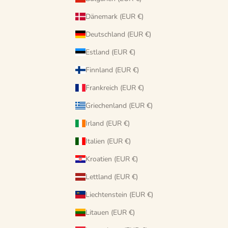
Dänemark (EUR €)
Deutschland (EUR €)
Estland (EUR €)
Finnland (EUR €)
Frankreich (EUR €)
Griechenland (EUR €)
Irland (EUR €)
Italien (EUR €)
Kroatien (EUR €)
Lettland (EUR €)
Liechtenstein (EUR €)
Litauen (EUR €)