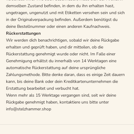
demselben Zustand befinden, in dem du ihn erhalten hast,
ungetragen, ungenutzt und mit Etiketten versehen sein und sich
in der Originalverpackung befinden. Außerdem benötigst du
deine Bestellnummer oder einen anderen Kaufnachweis.
Rückerstattungen
Wir werden dich benachrichtigen, sobald wir deine Rückgabe
erhalten und geprüft haben, und dir mitteilen, ob die
Rückerstattung genehmigt wurde oder nicht. Im Falle einer
Genehmigung erhältst du innerhalb von 14 Werktagen eine
automatische Rückerstattung auf deine ursprüngliche
Zahlungsmethode. Bitte denke daran, dass es einige Zeit dauern
kann, bis deine Bank oder dein Kreditkartenunternehmen die
Erstattung bearbeitet und verbucht hat.
Wenn mehr als 15 Werktage vergangen sind, seit wir deine
Rückgabe genehmigt haben, kontaktiere uns bitte unter
info@stelzhammer.shop