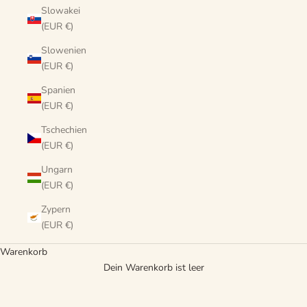
Slowakei
(EUR €)
Slowenien
(EUR €)
Spanien
(EUR €)
Tschechien
(EUR €)
Ungarn
(EUR €)
Zypern
(EUR €)
Warenkorb
Dein Warenkorb ist leer