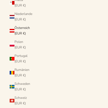
(EUR €)
Niederlande
(EUR €)
Österreich
(EUR €)
Polen
(EUR €)
Portugal
(EUR €)
Rumänien
(EUR €)
Schweden
(EUR €)
Schweiz
(EUR €)