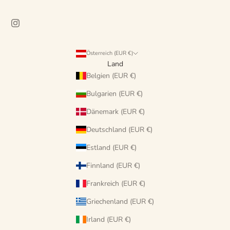
Österreich (EUR €)
Land
Belgien (EUR €)
Bulgarien (EUR €)
Dänemark (EUR €)
Deutschland (EUR €)
Estland (EUR €)
Finnland (EUR €)
Frankreich (EUR €)
Griechenland (EUR €)
Irland (EUR €)