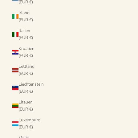
(EUR €)
Irland
(EUR €)
Italien
(EUR €)
Kroatien
(EUR €)
Lettland
(EUR €)
Liechtenstein
(EUR €)
Litauen
(EUR €)
Luxemburg
(EUR €)
Malta