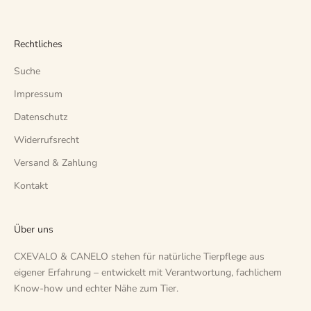
Rechtliches
Suche
Impressum
Datenschutz
Widerrufsrecht
Versand & Zahlung
Kontakt
Über uns
CXEVALO & CANELO stehen für natürliche Tierpflege aus
eigener Erfahrung – entwickelt mit Verantwortung, fachlichem
Know-how und echter Nähe zum Tier.